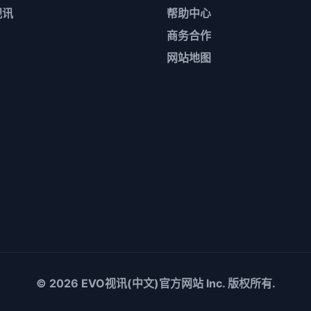
视讯
帮助中心
商务合作
网站地图
© 2026
EVO视讯(中文)官方网站
Inc. 版权所有.