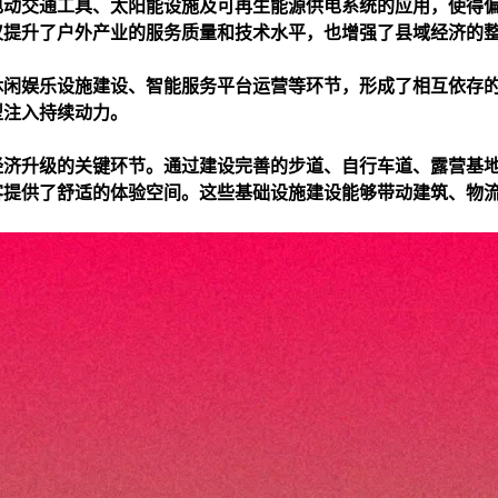
电动交通工具、太阳能设施及可再生能源供电系统的应用，使得
仅提升了户外产业的服务质量和技术水平，也增强了县域经济的
休闲娱乐设施建设、智能服务平台运营等环节，形成了相互依存
型注入持续动力。
经济升级的关键环节。通过建设完善的步道、自行车道、露营基
客提供了舒适的体验空间。这些基础设施建设能够带动建筑、物
。