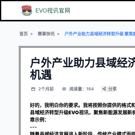
首页
赛事快讯
户外产业助力县域经济转型升级 聚焦
户外产业助力县域经济
机遇
2个月前
阅读量：164
分享
好的，我明白你的要求。我将按照你提供的格式和
县域经济转型升级
EVO视讯
，聚焦新能源发展新
章示例：
---
随着县域经济发展进入新阶段，传统产业模式面