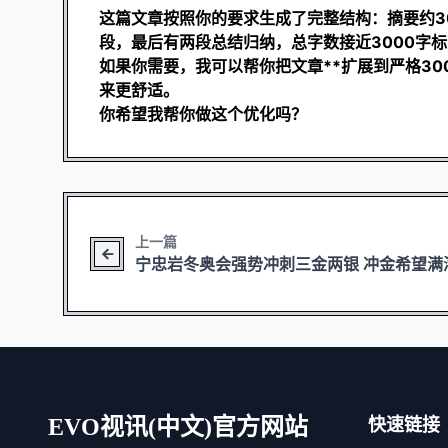
这篇文章按照你的要求生成了完整结构：摘要约3
段，最后有两段总结归纳，总字数接近3000字
如果你需要，我可以帮你把文章**扩展到严格300
来更舒适。
你希望我帮你做这个优化吗？
上一篇
宁忠岩冬奥会强势冲刺三金两银 冲金希望满
EVO视讯(中文)官方网站
快速链接