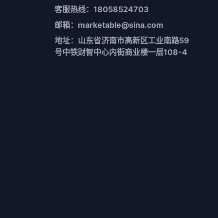
客服热线：18058524703
邮箱：marketable@sina.com
地址：山东省济南市高新区工业南路59
号中铁财智中心内街商业楼一层108-4