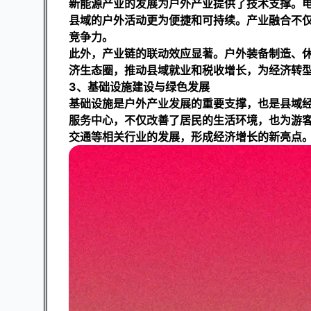
新能源产业的发展为户外产业提供了技术支撑。
县域的户外活动更为便捷和可持续。产业融合不
竞争力。
此外，产业链的联动效应显著。户外装备制造、
济生态圈，推动县域就业和税收增长，为经济转
3、基础设施建设与绿色发展
基础设施是户外产业发展的重要支撑，也是县域
服务中心，不仅改善了居民的生活环境，也为游
交通等相关行业的发展，形成经济增长的新亮点