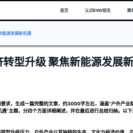
首页
认识
EVO视讯
赛
新能源发展新机遇
转型升级 聚焦新能源发展
要求，生成一篇完整的文章，约3000字左右，涵盖“户外产业
机遇”主题，分四个方面详细阐述，并在最后进行总结归纳。以下
临转型升级压力，户外产业以其独特的生态、文化与经济价值，